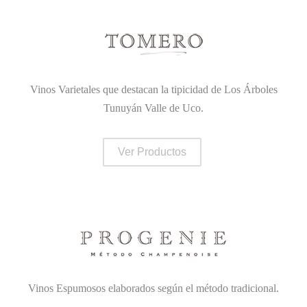
Vinos Varietales que destacan la tipicidad de Los Árboles
Tunuyán Valle de Uco.
Ver Productos
Vinos Espumosos elaborados según el método tradicional.