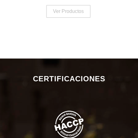
Ver Productos
CERTIFICACIONES