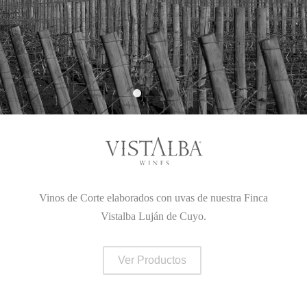
Vinos de Corte elaborados con uvas de nuestra Finca
Vistalba Luján de Cuyo.
Ver Productos